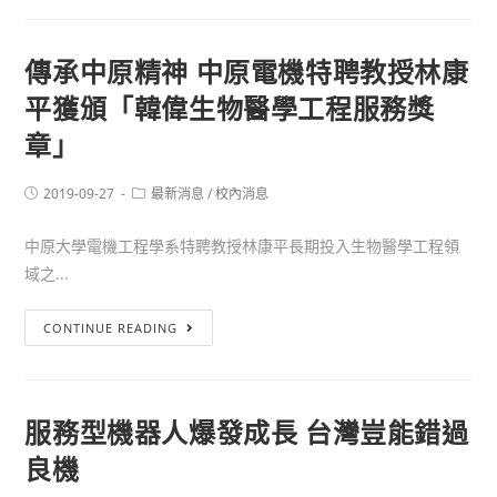
傳承中原精神 中原電機特聘教授林康
平獲頒「韓偉生物醫學工程服務獎
章」
2019-09-27
最新消息
/
校內消息
中原大學電機工程學系特聘教授林康平長期投入生物醫學工程領
域之...
CONTINUE READING
服務型機器人爆發成長 台灣豈能錯過
良機