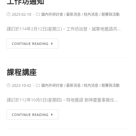
工作坊通知
2025-02-10
國內外研討會
/
最新消息
/
校內消息
/
競賽與活動
謹訂於114年2月12日(星期三)，工作坊出發，誠摯地邀請共...
CONTINUE READING
課程講座
2023-10-02
國內外研討會
/
最新消息
/
校內消息
/
競賽與活動
謹訂於112年10月5日(星期四)，特地邀請 劉坤靈董事擔任...
CONTINUE READING