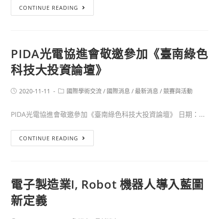
CONTINUE READING
PIDA光電協進會敬邀參加《臺南綠色
科技大投資論壇》
2020-11-11
國際學術交流
/
國際消息
/
最新消息
/
競賽與活動
PIDA光電協進會敬邀參加《臺南綠色科技大投資論壇》 日期：...
CONTINUE READING
電子製造業I, Robot 機器人導入藍圖
新定義