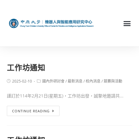
工作坊通知
2025-02-10
國內外研討會
/
最新消息
/
校內消息
/
競賽與活動
謹訂於114年2月21日(星期五)，工作坊出發，誠摯地邀請共...
CONTINUE READING