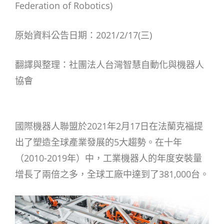
Federation of Robotics)
原始資料公告日期：2021/2/17(三)
翻譯與整理：社團法人台灣智慧自動化與機器人
協會
國際機器人聯盟於2021年2月17日在法蘭克福提
出了塑造全球產業發展的5大趨勢。在十年
（2010-2019年）中，工業機器人的年度安裝量
增長了兩倍之多，全球工廠中達到了381,000台。