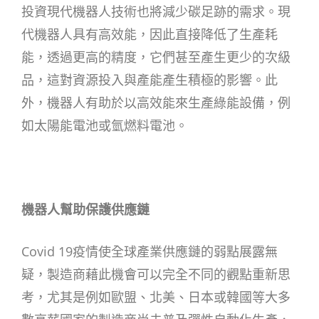
投資現代機器人技術也將減少碳足跡的需求。現
代機器人具有高效能，因此直接降低了生產耗
能，透過更高的精度，它們甚至產生更少的次級
品，這對資源投入與產能產生積極的影響。此
外，機器人有助於以高效能來生產綠能設備，例
如太陽能電池或氫燃料電池。
機器人幫助保護供應鏈
Covid 19疫情使全球產業供應鏈的弱點展露無
疑，製造商藉此機會可以完全不同的觀點重新思
考，尤其是例如歐盟、北美、日本或韓國等大多