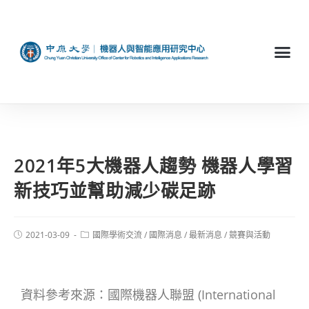
2021年5大機器人趨勢 機器人學習
新技巧並幫助減少碳足跡
2021-03-09
國際學術交流
/
國際消息
/
最新消息
/
競賽與活動
資料參考來源：國際機器人聯盟 (International