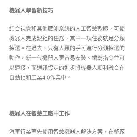
機器人學習新技巧
結合視覺和其他感測系統的人工智慧軟體，可使
機器人完成艱鉅的任務，其中一項任務就是分類
揀選。在過去，只有人類的手可進行分類揀選的
動作，新一代機器人更容易安裝、編寫指令並可
以連接，而通訊協定的進步將機器人順利融合在
自動化和工業4.0作業中。
機器人在智慧工廠中工作
汽車行業率先使用智慧機器人解決方案，在整廠