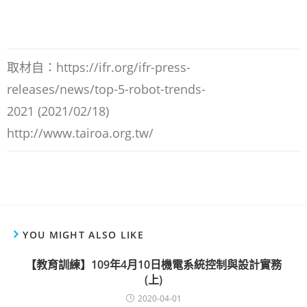
取材自：https://ifr.org/ifr-press-
releases/news/top-5-robot-trends-
2021 (2021/02/18)
http://www.tairoa.org.tw/
YOU MIGHT ALSO LIKE
【教育訓練】109年4月10日機電系統控制與設計實務
(上)
2020-04-01