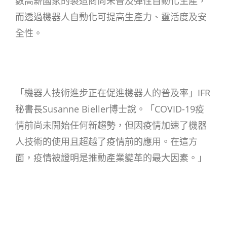
數高薪國家的製造商尚未普及彈性自動化生產，
而透過機器人自動化可提高生產力、靈活度及安
全性。
「機器人技術進步正在促進機器人的普及率」IFR
秘書長Susanne Bieller博士說。「COVID-19疫
情前尚未開始任何新趨勢，但因疫情加速了機器
人技術的使用且超越了疫情前的應用。在這方
面，疫情被證明是推動產業變革的最大因素。」