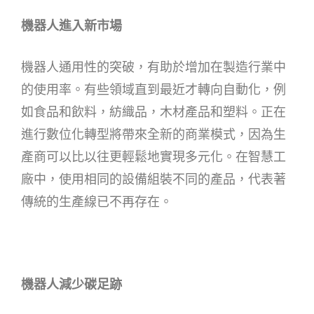
機器人進入新市場
機器人通用性的突破，有助於增加在製造行業中
的使用率。有些領域直到最近才轉向自動化，例
如食品和飲料，紡織品，木材產品和塑料。正在
進行數位化轉型將帶來全新的商業模式，因為生
產商可以比以往更輕鬆地實現多元化。在智慧工
廠中，使用相同的設備組裝不同的產品，代表著
傳統的生產線已不再存在。
機器人減少碳足跡