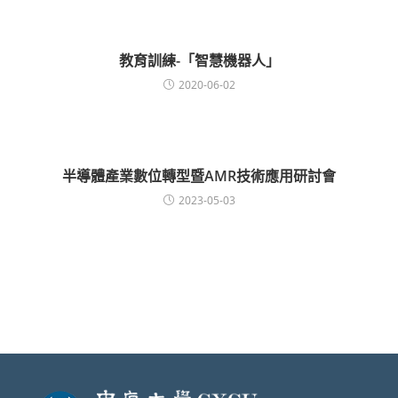
教育訓練-「智慧機器人」
2020-06-02
半導體產業數位轉型暨AMR技術應用研討會
2023-05-03