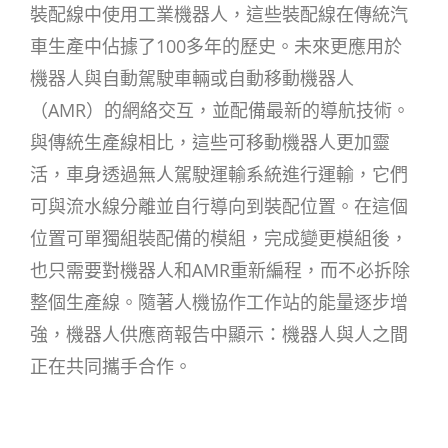
裝配線中使用工業機器人，這些裝配線在傳統汽
車生產中佔據了100多年的歷史。未來更應用於
機器人與自動駕駛車輛或自動移動機器人
（AMR）的網絡交互，並配備最新的導航技術。
與傳統生產線相比，這些可移動機器人更加靈
活，車身透過無人駕駛運輸系統進行運輸，它們
可與流水線分離並自行導向到裝配位置。在這個
位置可單獨組裝配備的模組，完成變更模組後，
也只需要對機器人和AMR重新編程，而不必拆除
整個生產線。隨著人機協作工作站的能量逐步增
強，機器人供應商報告中顯示：機器人與人之間
正在共同攜手合作。