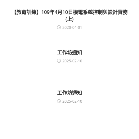
【教育訓練】109年4月10日機電系統控制與設計實務
(上)
2020-04-01
工作坊通知
2025-02-10
工作坊通知
2025-02-10