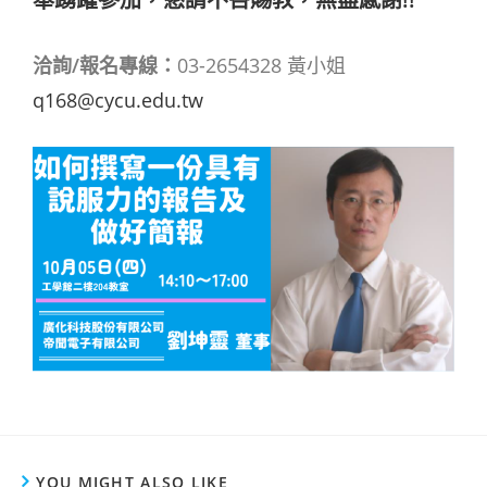
洽詢
/
報名專線：
03-2654328 黃小姐
q168@cycu.edu.tw
YOU MIGHT ALSO LIKE