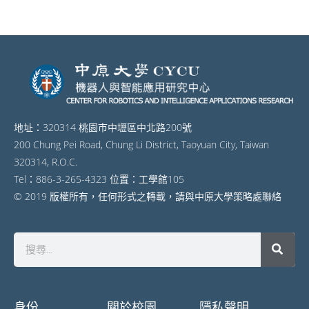
地址：320314 桃園市中壢區中北路200號
200 Chung Pei Road, Chung Li District, Taoyuan City, Taiwan
320314, R.O.C.
Tel：886-3-265-4323 位置：工學館105
© 2019 版權所有，任何形式之轉載，請與中原大學策略處聯絡
身份
關於校園
隱私聲明