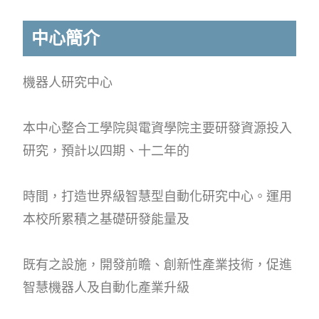
中心簡介
機器人研究中心
本中心整合工學院與電資學院主要研發資源投入
研究，預計以四期、十二年的
時間，打造世界級智慧型自動化研究中心。運用
本校所累積之基礎研發能量及
既有之設施，開發前瞻、創新性產業技術，促進
智慧機器人及自動化產業升級