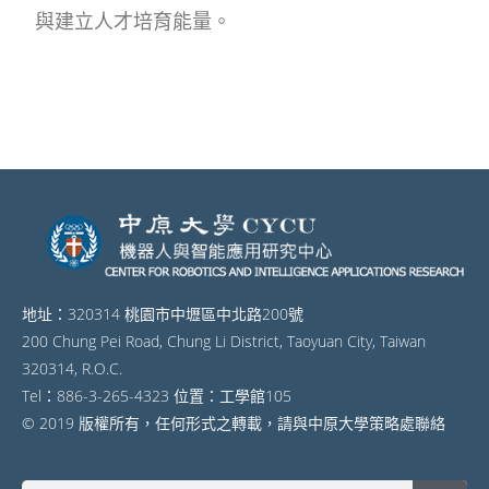
與建立人才培育能量。
地址：320314 桃園市中壢區中北路200號
200 Chung Pei Road, Chung Li District, Taoyuan City, Taiwan
320314, R.O.C.
Tel：886-3-265-4323 位置：工學館105
© 2019 版權所有，任何形式之轉載，請與中原大學策略處聯絡