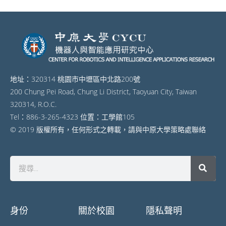
地址：320314 桃園市中壢區中北路200號
200 Chung Pei Road, Chung Li District, Taoyuan City, Taiwan
320314, R.O.C.
Tel：886-3-265-4323 位置：工學館105
© 2019 版權所有，任何形式之轉載，請與中原大學策略處聯絡
身份
關於校園
隱私聲明