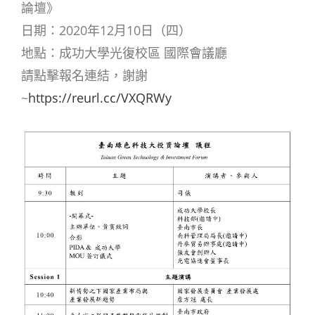
論壇》
日期：2020年12月10日（四）
地點：成功大學光復校區 國際會議廳
請點擊報名連結，謝謝
~
https://reurl.cc/VXQRWy