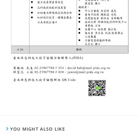
YOU MIGHT ALSO LIKE