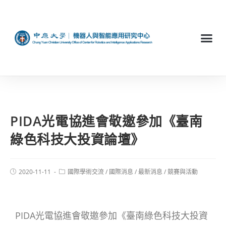
PIDA光電協進會敬邀參加《臺南
綠色科技大投資論壇》
2020-11-11
國際學術交流
/
國際消息
/
最新消息
/
競賽與活動
PIDA光電協進會敬邀參加《臺南綠色科技大投資