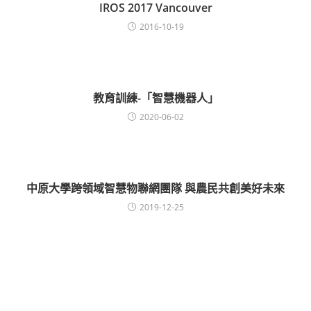
IROS 2017 Vancouver
2016-10-19
教育訓練-「智慧機器人」
2020-06-02
中原大學跨領域智慧物聯網團隊 與農民共創美好未來
2019-12-25