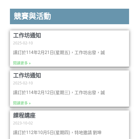
競賽與活動
工作坊通知
2025-02-10
謹訂於114年2月21日(星期五)，工作坊出發，誠
閱讀更多 »
工作坊通知
2025-02-10
謹訂於114年2月12日(星期三)，工作坊出發，誠
閱讀更多 »
課程講座
2023-10-02
謹訂於112年10月5日(星期四)，特地邀請 劉坤