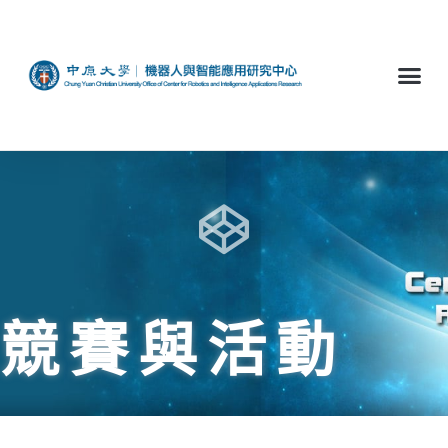
競賽與活動