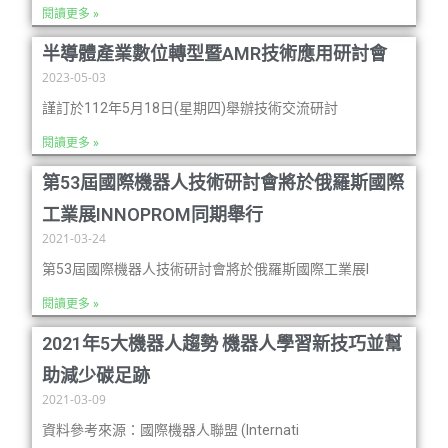
閱讀更多 »
半導體產業數位轉型暨AMR技術應用研討會
2023-05-03
謹訂於112年5月18日(星期四)舉辦技術交流研討
閱讀更多 »
第53屆國際機器人技術研討會將於俄羅斯國際
工業展INNOPROM同期舉行
2021-03-24
第53屆國際機器人技術研討會將於俄羅斯國際工業展I
閱讀更多 »
2021年5大機器人趨勢 機器人學習新技巧並幫
助減少碳足跡
2021-03-09
資料參考來源：國際機器人聯盟 (Internati