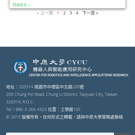
閱讀更多 »
« 上一頁
1
2
3
4
下一頁 »
地址：320314 桃園市中壢區中北路200號
200 Chung Pei Road, Chung Li District, Taoyuan City, Taiwan
320314, R.O.C.
Tel：886-3-265-4323 位置：工學館105
© 2019 版權所有，任何形式之轉載，請與中原大學策略處聯絡