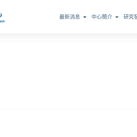
最新消息
中心簡介
研究