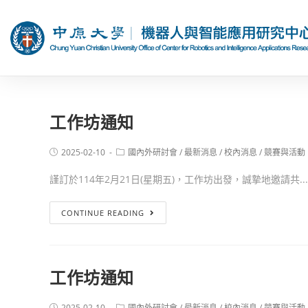
工作坊通知
2025-02-10
國內外研討會
/
最新消息
/
校內消息
/
競賽與活動
謹訂於114年2月21日(星期五)，工作坊出發，誠摯地邀請共...
CONTINUE READING
工作坊通知
2025-02-10
國內外研討會
/
最新消息
/
校內消息
/
競賽與活動