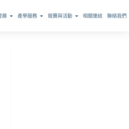
發展
產學服務
競賽與活動
相關連結
聯絡我們