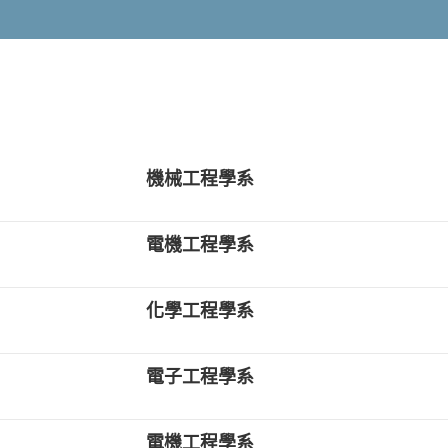
機械工程學系
電機工程學系
化學工程學系
電子工程學系
電機工程學系