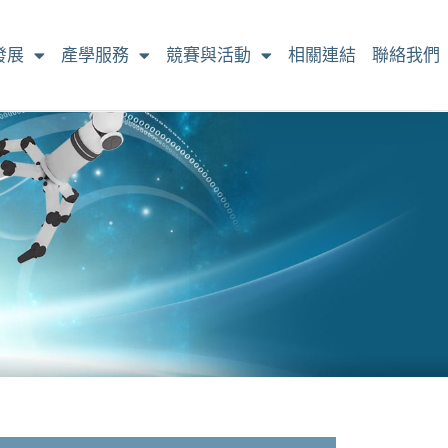
發展
產學服務
競賽與活動
相關連結
聯絡我們