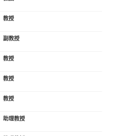
教授
副教授
教授
教授
教授
助理教授