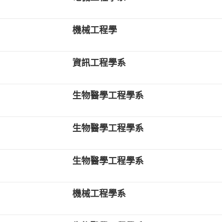
機械工程學
資訊工程學系
生物醫學工程學系
生物醫學工程學系
生物醫學工程學系
機械工程學系