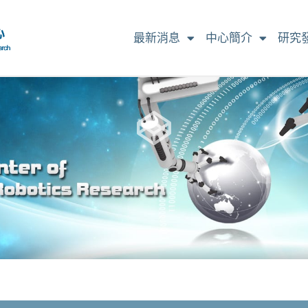
最新消息
中心簡介
研究