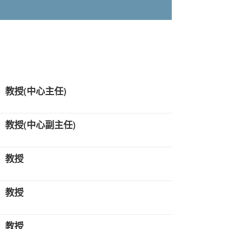
教授(中心主任)
教授(中心副主任)
教授
教授
教授