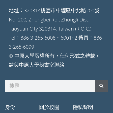
地址：320314桃園市中壢區中北路200號
No. 200, Zhongbei Rd., Zhongli Dist.,
Taoyuan City 320314, Taiwan (R.O.C.)
Tel：886-3-265-6008、6001~2 傳真：886-
3-265-6099
© 中原大學版權所有，任何形式之轉載，
請與中原大學秘書室聯絡
身份
關於校園
隱私聲明