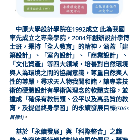
中原大學設計學院在1992成立 此為我國
率先成立之專業學院，2004年創辦設計學博
士班，秉持「全人教育」的精神，涵蓋「建
築設計」、「室內設計」、「商業設計」、
「文化資產」等四大領域，培養對自然環境
與人為環境之間的協調意識，尊重自然與人
性的尊嚴，尋求天人物我間和諸，讓專業技
術的硬體設計有學術與理念的軟體支撐，並
達成「確保有教無類、公平以及高品質的教
育，及提倡終身學習」的永續發展目標
(
SDGs
目標4)
。
基於「永續發展」與「科際整合」之趨