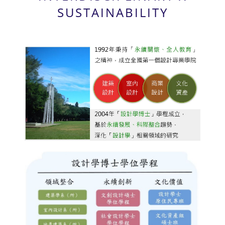
SUSTAINABILITY