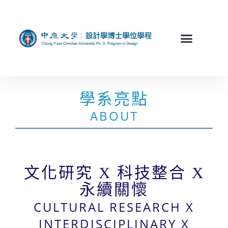
學系亮點
ABOUT
文化研究 X 科技整合 X
永續關懷
CULTURAL RESEARCH X
INTERDISCIPLINARY X