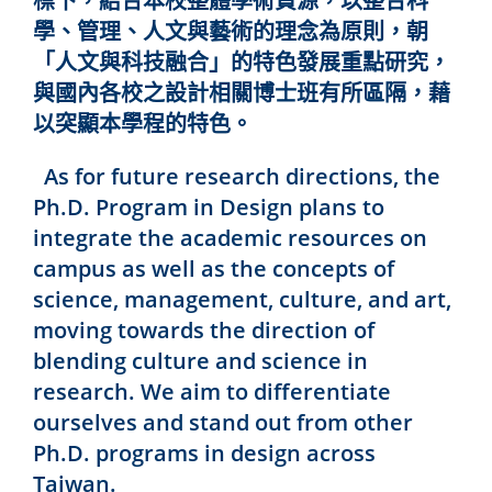
標下，結合本校整體學術資源，以整合科
學、管理、人文與藝術的理念為原則，朝
「人文與科技融合」的特色發展重點研究，
與國內各校之設計相關博士班有所區隔，藉
以突顯本學程的特色。
As for future research directions, the
Ph.D. Program in Design plans to
integrate the academic resources on
campus as well as the concepts of
science, management, culture, and art,
moving towards the direction of
blending culture and science in
research. We aim to differentiate
ourselves and stand out from other
Ph.D. programs in design across
Taiwan.