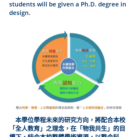
students will be given a Ph.D. degree in
design.
本學位學程未來的研究方向，將配合本校
「全人教育」之理念，在「物我共生」的目