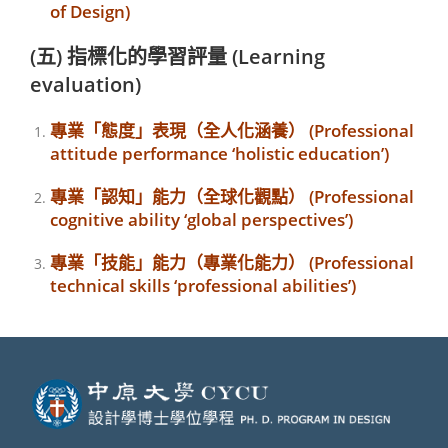
of Design)
(五) 指標化的學習評量 (Learning
evaluation)
專業「態度」表現（全人化涵養） (Professional
attitude performance ‘holistic education’)
專業「認知」能力（全球化觀點） (Professional
cognitive ability ‘global perspectives’)
專業「技能」能力（專業化能力） (Professional
technical skills ‘professional abilities’)