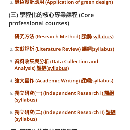
綠色設計應用 (Application of green design)
(三) 學程化的核心專業課程 (Core
professional courses)
研究方法 (Research Method)
課綱(syllabus)
文獻評析 (Literature Review)
課綱(syllabus)
資料收集與分析 (Data Collection and
Analysis)
課綱(syllabus)
論文寫作 (Academic Writing)
課綱(syllabus)
獨立研究(一) (Independent Research I)
課綱
(syllabus)
獨立研究(二) (Independent Research II)
課綱
(syllabus)