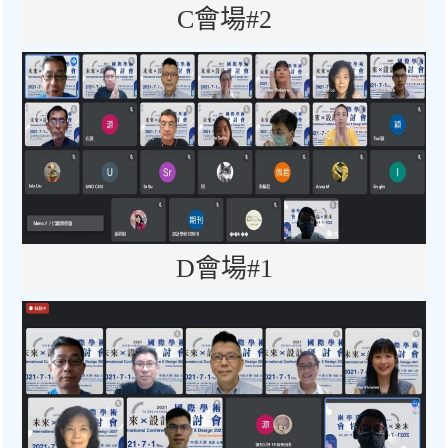
C會場#2
D會場#1