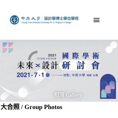
相簿 Gallery
大合照 / Group Photos