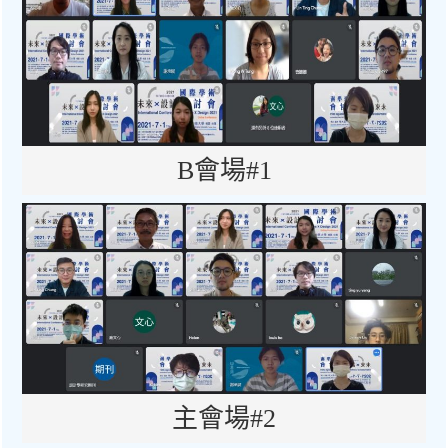
B會場#1
主會場#2