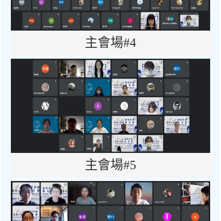
主會場#4
主會場#5