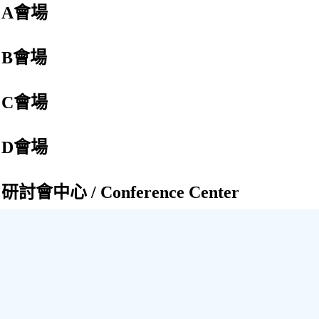
A會場
B會場
C會場
D會場
研討會中心 / Conference Center