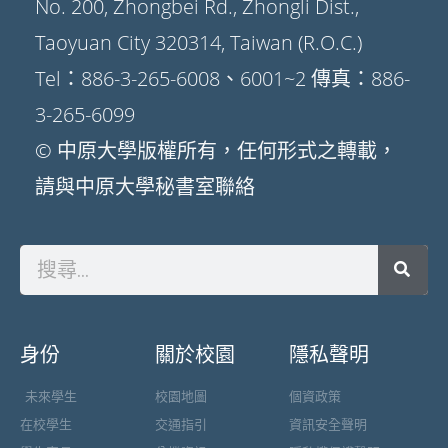
No. 200, Zhongbei Rd., Zhongli Dist.,
Taoyuan City 320314, Taiwan (R.O.C.)
Tel：886-3-265-6008、6001~2 傳真：886-
3-265-6099
© 中原大學版權所有，任何形式之轉載，
請與中原大學秘書室聯絡
身份
關於校園
隱私聲明
未來學生
校園地圖
個資政策
在校學生
交通指引
資訊安全聲明