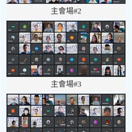
主會場#2
主會場#3