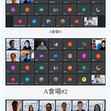
A會場#1
A會場#2