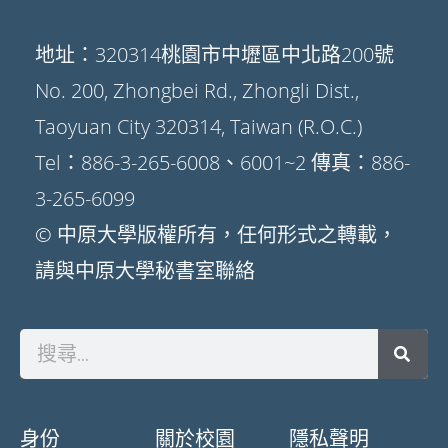
地址：320314桃園市中壢區中北路200號
No. 200, Zhongbei Rd., Zhongli Dist.,
Taoyuan City 320314, Taiwan (R.O.C.)
Tel：886-3-265-6008、6001~2 傳真：886-
3-265-6099
© 中原大學版權所有，任何形式之轉載，
請與中原大學秘書室聯絡
身份
關於校園
隱私聲明