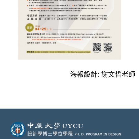
海報設計: 謝文哲老師