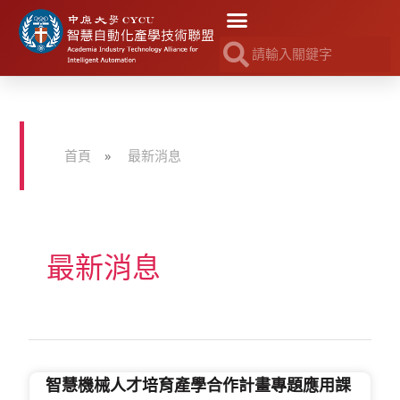
首頁
»
最新消息
最新消息
智慧機械人才培育產學合作計畫專題應用課