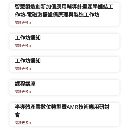
智慧製造創新加值應用輔導計畫產學鏈結工
作坊-電磁激振設備原理與製造工作坊
閱讀更多 »
工作坊通知
閱讀更多 »
工作坊通知
閱讀更多 »
課程講座
閱讀更多 »
半導體產業數位轉型暨AMR技術應用研討
會
閱讀更多 »