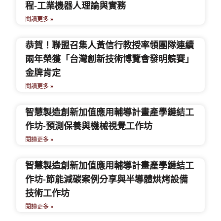
程-工業機器人理論與實務
閱讀更多 »
恭賀！聯盟召集人黃信行教授率領團隊連續
兩年榮獲「台灣創新技術博覽會發明競賽」
金牌肯定
閱讀更多 »
智慧製造創新加值應用輔導計畫產學鏈結工
作坊-預測保養與機械視覺工作坊
閱讀更多 »
智慧製造創新加值應用輔導計畫產學鏈結工
作坊-節能減碳案例分享與半導體烘烤設備
技術工作坊
閱讀更多 »