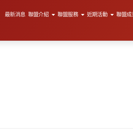
最新消息
聯盟介紹
聯盟服務
近期活動
聯盟成