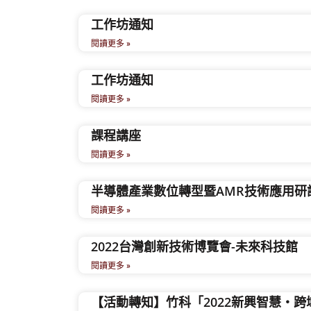
工作坊通知
閱讀更多 »
工作坊通知
閱讀更多 »
課程講座
閱讀更多 »
半導體產業數位轉型暨AMR技術應用研
閱讀更多 »
2022台灣創新技術博覽會-未來科技館
閱讀更多 »
【活動轉知】竹科「2022新興智慧‧