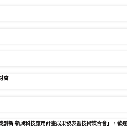
討會
跨域創新-新興科技應用計畫成果發表暨技術媒合會」，歡