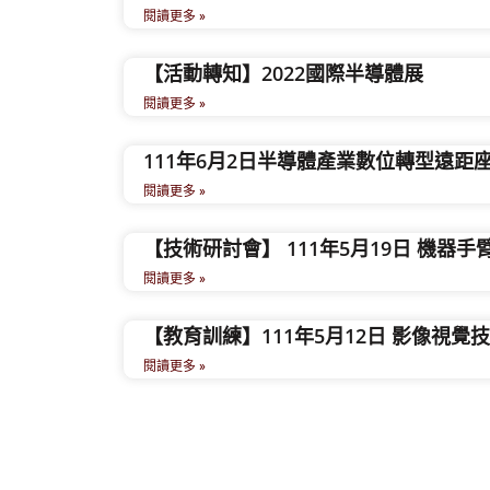
閱讀更多 »
【活動轉知】2022國際半導體展
閱讀更多 »
111年6月2日半導體產業數位轉型遠距
閱讀更多 »
【技術研討會】 111年5月19日 機器手
閱讀更多 »
【教育訓練】111年5月12日 影像視覺
閱讀更多 »