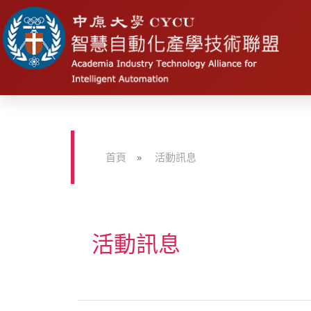
首頁
»
活動訊息
活動訊息