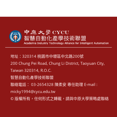
地址：320314 桃園市中壢區中北路200號
200 Chung Pei Road, Chung Li District, Taoyuan City,
Taiwan 320314, R.O.C.
智慧自動化產學技術聯盟
聯絡電話： 03-2654328 陳柔安 專任助理 E-mail :
micky1994@cycu.edu.tw
© 版權所有，任何形式之轉載，請與中原大學策略處聯絡