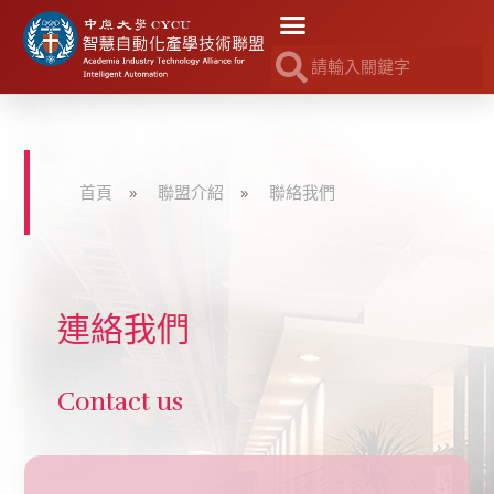
首頁
»
聯盟介紹
»
聯絡我們
連絡我們
Contact us