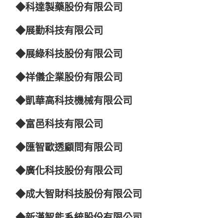
◆
科達製藥股份有限公司
◆展勤科技有限公司
◆
展綠科技股份有限公司
◆
祥儀企業股份有限公司
◆凱華高科技機械有限公司
◆
富邑科技有限公司
◆匯智歐透顧問有限公司
◆
廣化科技股份有限公司
◆
成大智財科技股份有限公司
◆
新漢智能系統股份有限公司