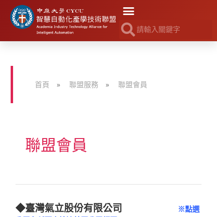
首頁
»
聯盟服務
»
聯盟會員
聯盟會員
◆
臺灣氣立股份有限公司
※點選