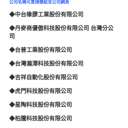
公司名稱可直接連結至公司網頁
◆
中台橡膠工業股份有限公司
◆
丹麥商優傲科技股份有限公司 台灣分公
司
◆
台普工業股份有限公司
◆
台灣瀧澤科技股份有限公司
◆
吉祥自動化股份有限公司
◆
虎門科技股份有限公司
◆
星陶科技股份有限公司
◆
柏騰科技股份有限公司