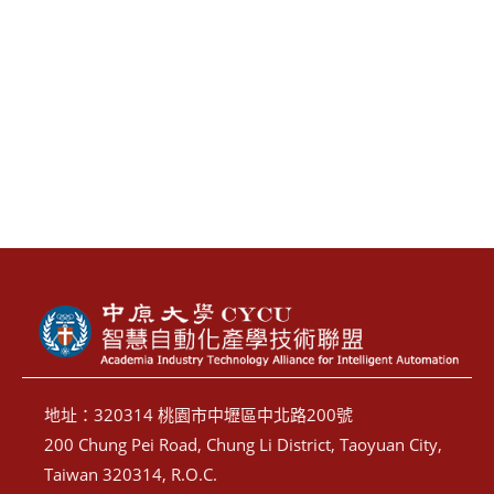
地址：320314 桃園市中壢區中北路200號
200 Chung Pei Road, Chung Li District, Taoyuan City,
Taiwan 320314, R.O.C.