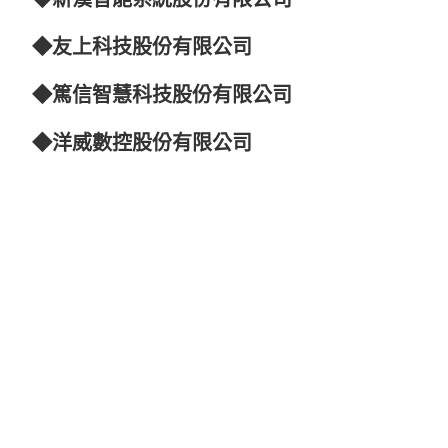
◆
友上科技股份有限公司
◆篤信智慧科技股份有限公司
◆
洋威數控股份有限公司