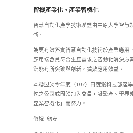
智機產業化、產業智機化
智慧自動化產學技術聯盟由中原大學智慧
術。
為更有效落實智慧自動化技術於產業應用
應用端會員符合生產需求之智動化解決方
鏈能有所突破與創新，擴散應用效益。
本聯盟於今年度（
107
）再度獲科技部產學
忱之公司或團體
加入會員，凝聚產、學界
產業智機化」而努力。
敬祝