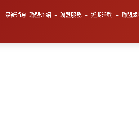
最新消息
聯盟介紹
聯盟服務
近期活動
聯盟成