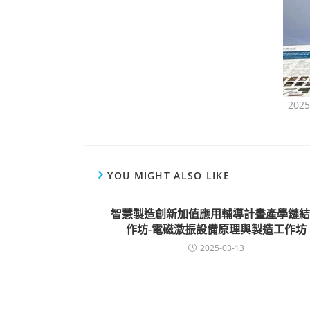
20
YOU MIGHT ALSO LIKE
智慧製造創新加值應用輔導計畫產學鏈結
作坊-電磁激振設備原理與製造工作坊
2025-03-13