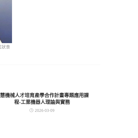
粒狀食
慧機械人才培育產學合作計畫專題應用課
程-工業機器人理論與實務
2026-03-09