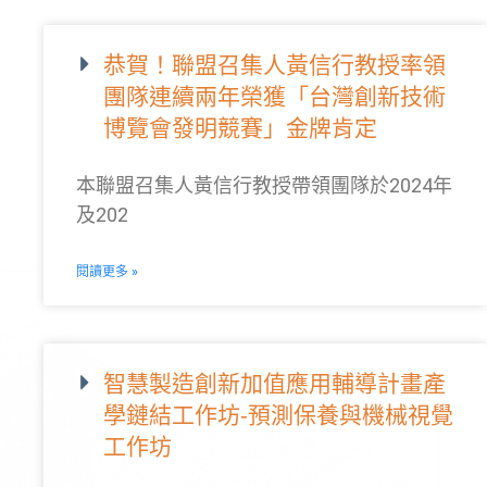
恭賀！聯盟召集人黃信行教授率領
團隊連續兩年榮獲「台灣創新技術
博覽會發明競賽」金牌肯定
本聯盟召集人黃信行教授帶領團隊於2024年
及202
閱讀更多 »
智慧製造創新加值應用輔導計畫產
學鏈結工作坊-預測保養與機械視覺
工作坊