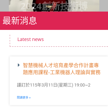
牌獎
最新消息
Latest news
智慧機械人才培育產學合作計畫專
題應用課程-工業機器人理論與實務
謹訂於115年3月11日(星期三) 19:00~2
閱讀更多 »