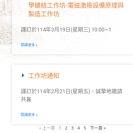
學鏈結工作坊-電磁激振設備原理與
製造工作坊
謹訂於114年3月19日(星期三) 10:00~1
閱讀更多 »
工作坊通知
謹訂於114年2月21日(星期五)，誠摯地邀請
共襄
閱讀更多 »
« 上一頁
1
2
3
4
5
下一頁 »