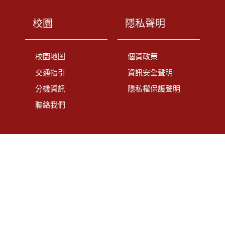
校園
隱私聲明
校園地圖
個資政策
交通指引
資訊安全聲明
分機資訊
隱私權保護聲明
聯絡我們