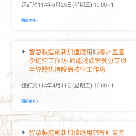
謹訂於114年6月25日(星期三) 10:00~1
閱讀更多 »
智慧製造創新加值應用輔導計畫產
學鏈結工作坊-節能減碳案例分享與
半導體烘烤設備技術工作坊
謹訂於114年4月11日(星期五) 10:00~1
閱讀更多 »
智慧製造創新加值應用輔導計畫產