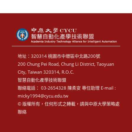
地址：320314 桃園市中壢區中北路200號
200 Chung Pei Road, Chung Li District, Taoyuan
City, Taiwan 320314, R.O.C.
智慧自動化產學技術聯盟
聯絡電話： 03-2654328 陳柔安 專任助理 E-mail :
micky1994@cycu.edu.tw
© 版權所有，任何形式之轉載，請與中原大學策略處
聯絡