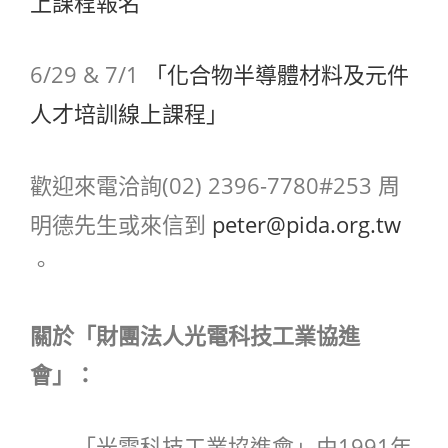
上課程報名
6/29 & 7/1
「化合物半導體材料及元件
人才培訓線上課程」
歡迎來電洽詢(02) 2396-7780#253 周
明德先生或來信到
peter@pida.org.tw
。
關於「財團法人光電科技工業協進
會」：
「光電科技工業協進會」由1991年