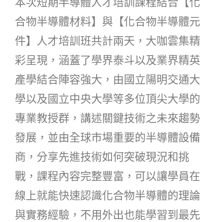
本次短期半導體人才培訓課程結合【化
合物半導體材料】與【化合物半導體元
件】人才培訓班共計兩天，大咖雲集精
彩呈現，涵蓋了學界泰斗以及業界精英
產學結合陣容強大，由國立陽明交通大
學以及國立中央大學等多位頂尖大學的
專業教授群，講述關鍵技術之未來趨勢
發展，並由全球市場重要的半導體設備
商，分享先進技術如何突破現況和挑
戰，課程內容完整豐富，可以讓學員在
線上就能快速認識化合物半導體的理論
與實務經驗，不用外出也能學習到最先