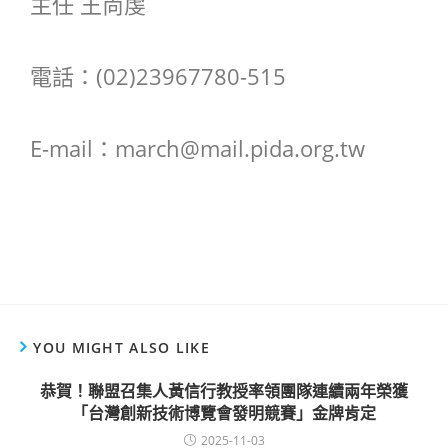
主任 王尚虔
電話：(02)23967780-515
E-mail：march@mail.pida.org.tw
YOU MIGHT ALSO LIKE
恭賀！聯盟召集人黃信行教授率領團隊連續兩年榮獲
「台灣創新技術博覽會發明競賽」金牌肯定
2025-11-03