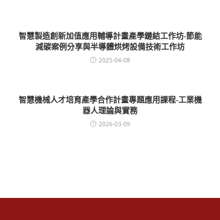
智慧製造創新加值應用輔導計畫產學鏈結工作坊-節能
減碳案例分享與半導體烘烤設備技術工作坊
2025-04-08
智慧機械人才培育產學合作計畫專題應用課程-工業機
器人理論與實務
2026-03-09