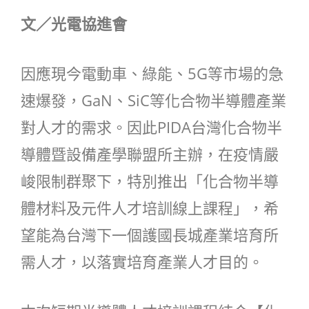
文／光電協進會
因應現今電動車、綠能、5G等市場的急
速爆發，GaN、SiC等化合物半導體產業
對人才的需求。因此PIDA台灣化合物半
導體暨設備產學聯盟所主辦，在疫情嚴
峻限制群聚下，特別推出「化合物半導
體材料及元件人才培訓線上課程」，希
望能為台灣下一個護國長城產業培育所
需人才，以落實培育產業人才目的。