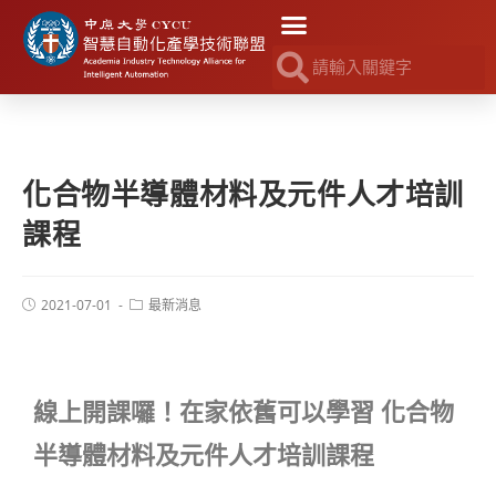
化合物半導體材料及元件人才培訓
課程
2021-07-01
最新消息
線上開課囉
！
在家依舊可以學習
化合物
半導體材料及元件人才培訓課程