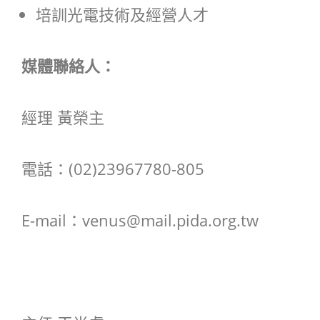
培訓光電技術及經營人才
媒體聯絡人：
經理 黃榮主
電話：(02)23967780-805
E-mail：venus@mail.pida.org.tw