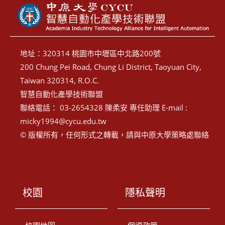
地址：320314 桃園市中壢區中北路200號
200 Chung Pei Road, Chung Li District, Taoyuan City,
Taiwan 320314, R.O.C.
智慧自動化產學技術聯盟
聯絡電話： 03-2654328 陳柔安 專任助理 E-mail :
micky1994@cycu.edu.tw
© 版權所有，任何形式之轉載，請與中原大學策略處聯絡
校園
隱私聲明