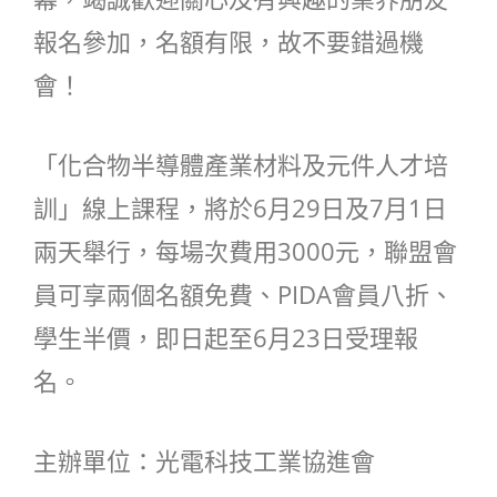
報名參加，名額有限，故不要錯過機
會！
「化合物半導體產業材料及元件人才培
訓」線上課程，將於6月29日及7月1日
兩天舉行，每場次費用3000元，聯盟會
員可享兩個名額免費、PIDA會員八折、
學生半價，即日起至6月23日受理報
名。
主辦單位：光電科技工業協進會