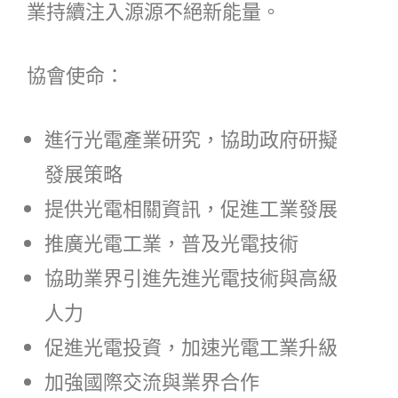
業持續注入源源不絕新能量。
協會使命：
進行光電產業研究，協助政府研擬
發展策略
提供光電相關資訊，促進工業發展
推廣光電工業，普及光電技術
協助業界引進先進光電技術與高級
人力
促進光電投資，加速光電工業升級
加強國際交流與業界合作