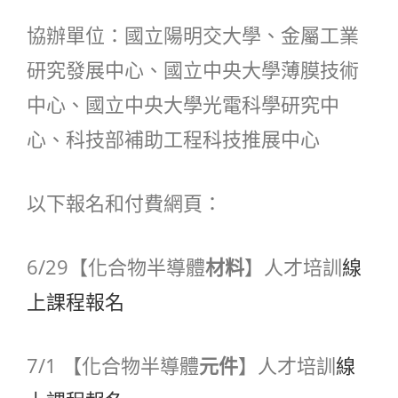
協辦單位：國立陽明交大學、金屬工業
研究發展中心、國立中央大學薄膜技術
中心、國立中央大學光電科學研究中
心、科技部補助工程科技推展中心
以下報名和付費網頁：
6/29【化合物半導體
材料
】人才培訓
線
上課程報名
7/1 【化合物半導體
元件
】人才培訓
線