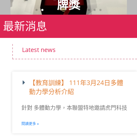
牌獎
最新消息
Latest news
【教育訓練】 111年3月24日多體
動力學分析介紹
針對 多體動力學，本聯盟特地邀請虎門科技
閱讀更多 »