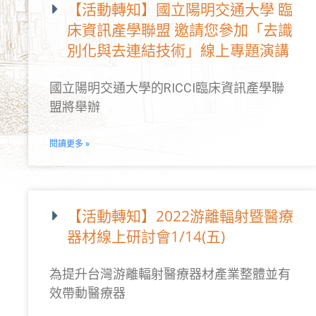
【活動轉知】國立陽明交通大學 臨
床資訊產學聯盟 邀請您參加「去識
別化與去連結技術」線上專題演講
國立陽明交通大學的RICCI臨床資訊產學聯
盟將舉辦
閱讀更多 »
【活動轉知】2022游離輻射暨醫療
器材線上研討會1/14(五)
為提升台灣游離輻射醫療器材產業整體並有
效帶動醫療器