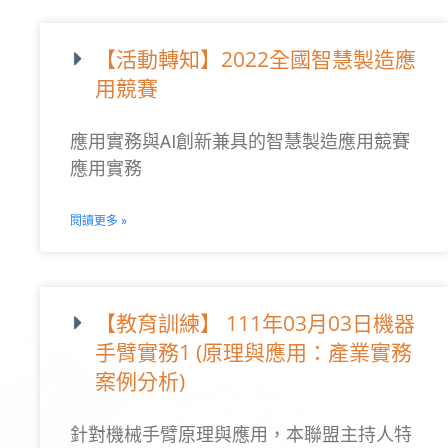
【活動轉知】2022全國智慧製造應
用競賽
應用實務與AI創新兼具的智慧製造應用競賽
應用實務
閱讀更多 »
【教育訓練】 111年03月03日機器
手臂實務1 (原理與應用：產業實務
案例分析)
針對機械手臂原理與應用，本聯盟主持人特