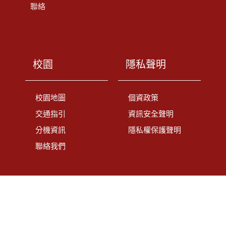
聯絡
校園
隱私聲明
校園地圖
個資政策
交通指引
資訊安全聲明
分機資訊
隱私權保護聲明
聯絡我們