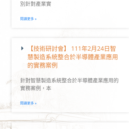
別針對產業實
閱讀更多 »
【技術研討會】 111年2月24日智
慧製造系統整合於半導體產業應用
的實務案例
針對智慧製造系統整合於半導體產業應用的
實務案例，本
閱讀更多 »