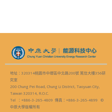
地址：320314桃園市中壢區中北路200號 篤信大樓356研
究室
200 Chung Pei Road, Chung Li District, Taoyuan City,
Taiwan 320314, R.O.C.
Tel ：+886-3-265-4809 傳真：+886-3-265-4899 ©
中原大學版權所有