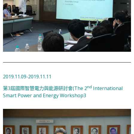
2019.11.09-2019.11.11
nd
第3屆國際智慧電力與能源研討會(The 2
International
Smart Power and Energy Workshop3