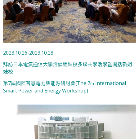
2023.10.26-2023.10.28
拜訪日本電氣通信大學洽談姐妹校多聯共學活學暨開括新姐
妹校
第7屆國際智慧電力與能源研討會(The 7
International
th
Smart Power and Energy Workshop)