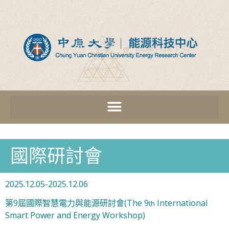
國際研討會
2025.12.05-2025.12.06
第9屆國際智慧電力與能源研討會(The 9
International
th
Smart Power and Energy Workshop)