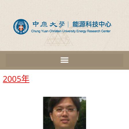
2005年