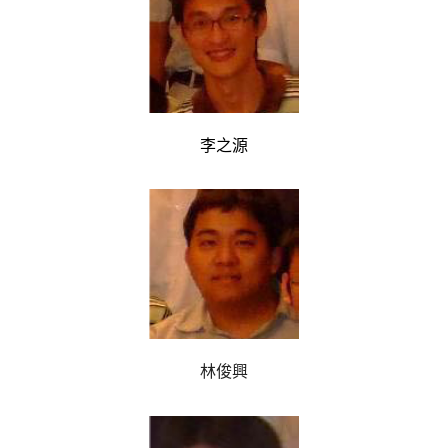
李之源
林俊興