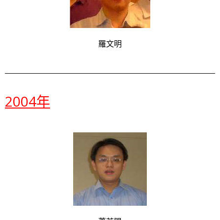
羅文明
2004年