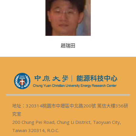
趙瑞田
地址：320314桃園市中壢區中北路200號 篤信大樓356研
究室
200 Chung Pei Road, Chung Li District, Taoyuan City,
Taiwan 320314, R.O.C.