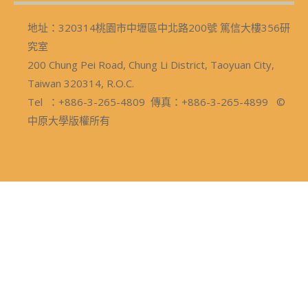
地址：320314桃園市中壢區中北路200號 篤信大樓356研
究室
200 Chung Pei Road, Chung Li District, Taoyuan City,
Taiwan 320314, R.O.C.
Tel ：+886-3-265-4809 傳真：+886-3-265-4899 ©
中原大學版權所有