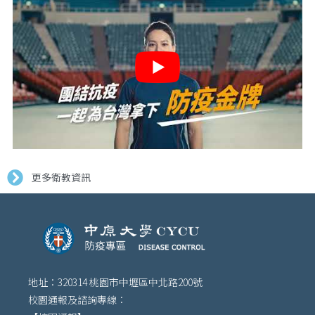
更多衛教資訊
地址：320314 桃園市中壢區中北路200號
校園通報及諮詢專線：