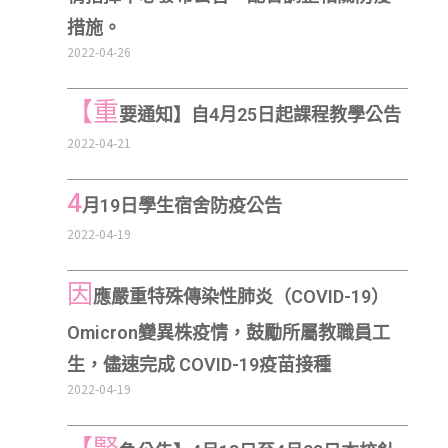
措施。
2022-04-26
【重
要通知】自4月25日起課程教學公告
2022-04-21
4
月19日學生宿舍防疫公告
2022-04-19
因
應嚴重特殊傳染性肺炎（COVID-19）
Omicron變異株疫情，鼓勵所屬教職員工
生，儘速完成 COVID-19疫苗接種
2022-04-19