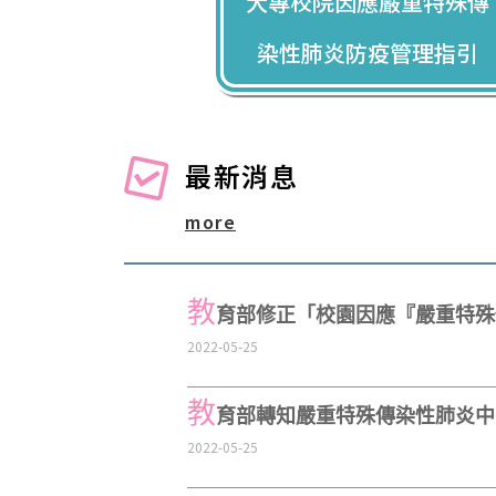
大專校院因應嚴重特殊傳
染性肺炎防疫管理指引
最新消息
more
教
育部修正「校園因應『嚴重特殊傳
2022-05-25
教
育部轉知嚴重特殊傳染性肺炎中
2022-05-25