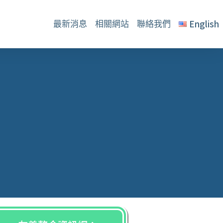
English
最新消息
相關網站
聯絡我們