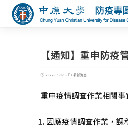
【通知】重申防疫
2022-05-02
最新消息
重申疫情調查作業相關事
因應疫情調查作業，課