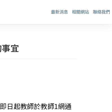
最新消息
相關網站
聯絡我們
詢事宜
即日起教師於教師1網通