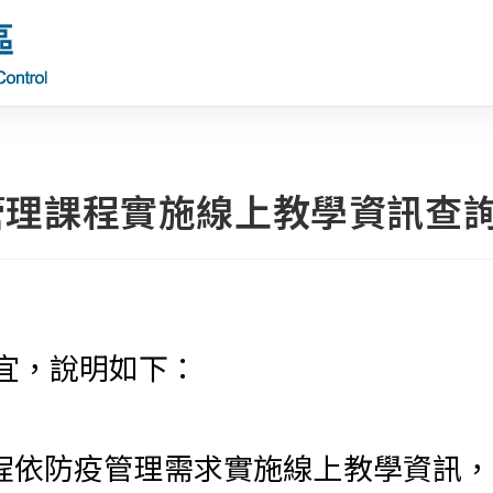
管理課程實施線上教學資訊查
宜，說明如下：
程依防疫管理需求實施線上教學資訊，