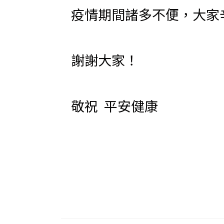
疫情期間諸多不便，大家
謝謝大家！
敬祝 平安健康
教務