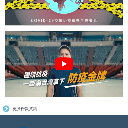
更多衛教資訊