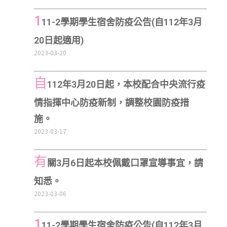
1
11-2學期學生宿舍防疫公告(自112年3月
20日起適用)
2023-03-20
自
112年3月20日起，本校配合中央流行疫
情指揮中心防疫新制，調整校園防疫措
施。
2023-03-17
有
關3月6日起本校佩戴口罩宣導事宜，請
知悉。
2023-03-06
1
11-2學期學生宿舍防疫公告(自112年3月