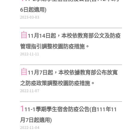
6日起適用)
2023-03-03
自
11月14日起，本校依教育部公文及防疫
管理指引調整校園防疫措施。
2022-11-11
自
11月7日起，本校依據教育部公布放寬
之防疫政策調整校園防疫措施。
2022-11-07
1
11-1學期學生宿舍防疫公告(自111年11
月7日起適用)
2022-11-04