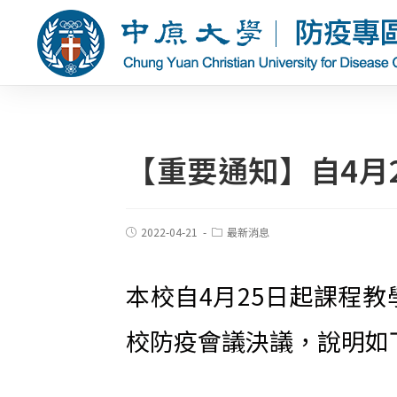
【重要通知】自4月
2022-04-21
最新消息
本校自4月25日起課程教
校防疫會議決議，說明如