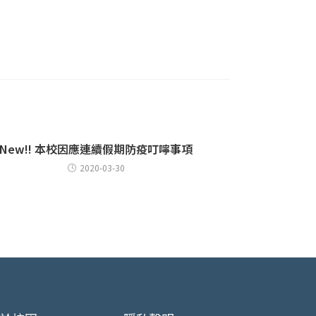
New!! 本校因應連續假期防疫叮嚀事項
2020-03-30