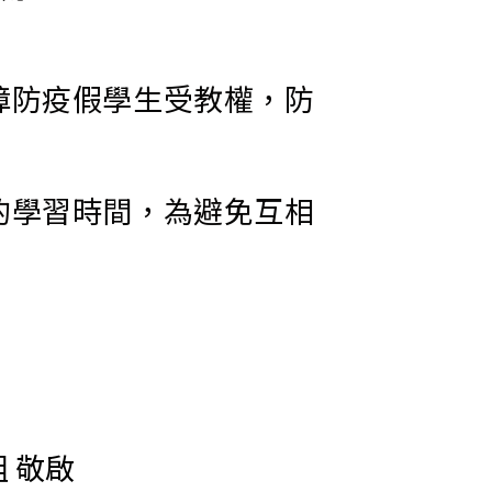
障防疫假學生受教權，防
的學習時間，為避免互相
啟