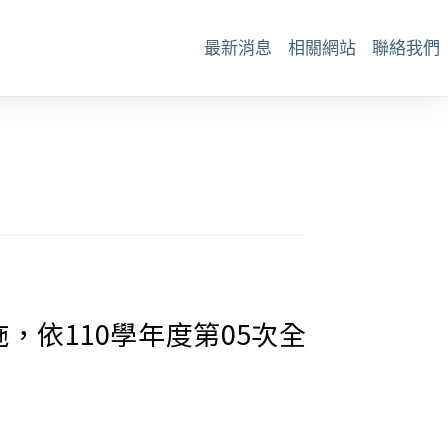
最新消息
相關網站
聯絡我們
，依110學年度第05次全