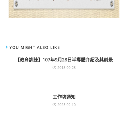
YOU MIGHT ALSO LIKE
【教育訓練】107年9月28日半導體介紹及其前景
2018-09-28
工作坊通知
2025-02-10