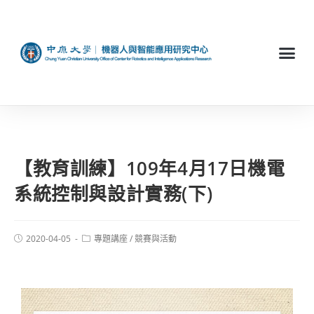
【教育訓練】109年4月17日機電
系統控制與設計實務(下)
2020-04-05
專題講座
/
競賽與活動