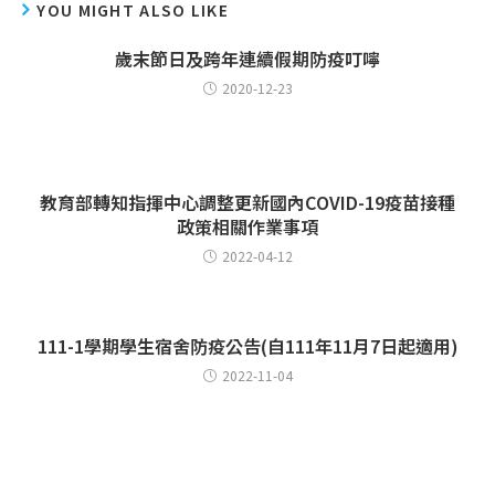
YOU MIGHT ALSO LIKE
歲末節日及跨年連續假期防疫叮嚀
2020-12-23
教育部轉知指揮中心調整更新國內COVID-19疫苗接種
政策相關作業事項
2022-04-12
111-1學期學生宿舍防疫公告(自111年11月7日起適用)
2022-11-04