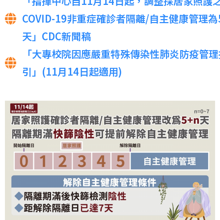
「指揮中心自11月14日起，調整採居家照護
COVID-19非重症確診者隔離/自主健康管理為
天」CDC新聞稿
「大專校院因應嚴重特殊傳染性肺炎防疫管理
引」(11月14日起適用)