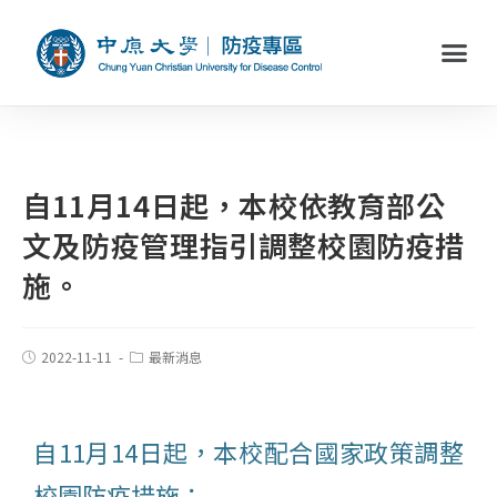
自11月14日起，本校依教育部公
文及防疫管理指引調整校園防疫措
施。
2022-11-11
最新消息
自11月14日起，本校配合國家政策調整
校園防疫措施：