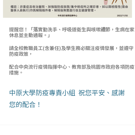
提醒您！「落實勤洗手、呼吸道衛生與咳嗽禮節，生病在家
休息並主動通報。」
請全校教職員工(含兼任)及學生務必關注疫情發展，並遵守
防疫政策，
配合中央流行疫情指揮中心、教育部及桃園市政府各項防疫
措施。
中原大學防疫專責小組 祝您平安、感謝
您的配合！