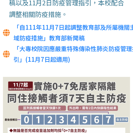
稿以及11月2日防疫管理指引，本校配合
調整相關防疫措施。
「自111年11月7日起調整教育部及所屬機關
域防疫措施」教育部新聞稿
「大專校院因應嚴重特殊傳染性肺炎防疫管理
引」(11月7日起適用)