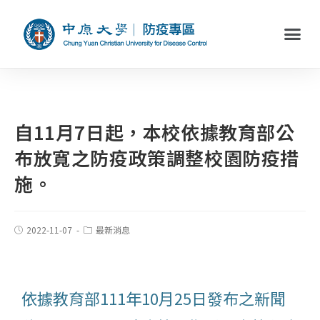
自11月7日起，本校依據教育部公
布放寬之防疫政策調整校園防疫措
施。
2022-11-07
最新消息
依據教育部111年10月25日發布之新聞