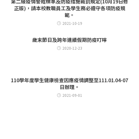
第二級疫情警戒標準及防疫措施裁罰規定(10月19日修
正版)，請本校教職員工及學生務必遵守各項防疫規
範。
2021-10-19
歲末節日及跨年連續假期防疫叮嚀
2020-12-23
110學年度學生健康檢查因應疫情調整至111.01.04-07
日辦理。
2021-09-01