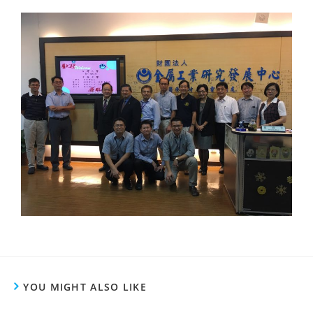
YOU MIGHT ALSO LIKE