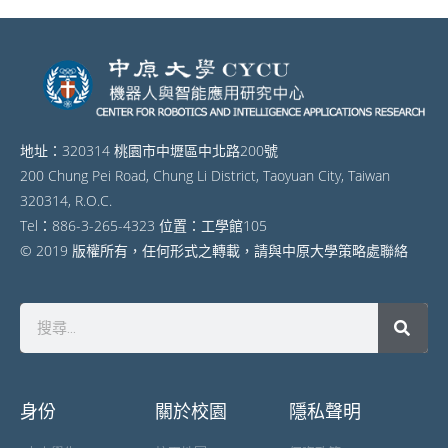
地址：320314 桃園市中壢區中北路200號
200 Chung Pei Road, Chung Li District, Taoyuan City, Taiwan
320314, R.O.C.
Tel：886-3-265-4323 位置：工學館105
© 2019 版權所有，任何形式之轉載，請與中原大學策略處聯絡
身份
關於校園
隱私聲明