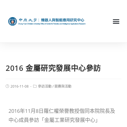
2016 金屬研究發展中心參訪
2016-11-08
參訪活動
/
競賽與活動
2016年11月8日羅仁權榮譽教授偕同本院院長及
中心成員參訪「金屬工業研究發展中心」