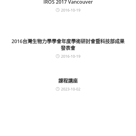
IROS 2017 Vancouver
2016-10-19
2016台灣生物力學學會年度學術研討會暨科技部成果
發表會
2016-10-19
課程講座
2023-10-02