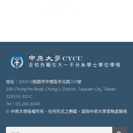
地址：320314桃園市中壢區中北路200號
200 Chung Pei Road, Chung Li District, Taoyuan City, Taiwan
320314, R.O.C.
Tel：03-265-6540
© 中原大學版權所有，任何形式之轉載，請與中原大學策略處聯絡