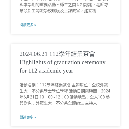
與本學期的重要活動。師生之間互相認識，老師亦
帶領新生認識學校環境及上課教室，建立初
閱讀更多 »
2024.06.21 112學年結業茶會
Highlights of graduation ceremony
for 112 academic year
活動名稱：112學年結業茶會 主辦單位：全校外籍
生大一不分系學士學位學程 活動日期與時間：2024
年6月21日 10：00~12：00 活動地點：全人108 參
與對象：外籍生大一不分系全體師生 主持人
閱讀更多 »