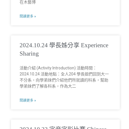
在木藝博
閱讀更多 »
2024.10.24 學長姊分享 Experience
Sharing
活動介紹 (Activity Introduction) 活動時間：
2024.10.24 活動地點：全人204 學長姐們回到大一
不分系，向學弟妹們介紹他們所就讀的科系，幫助
學弟妹們了解各科系，作為大二
閱讀更多 »