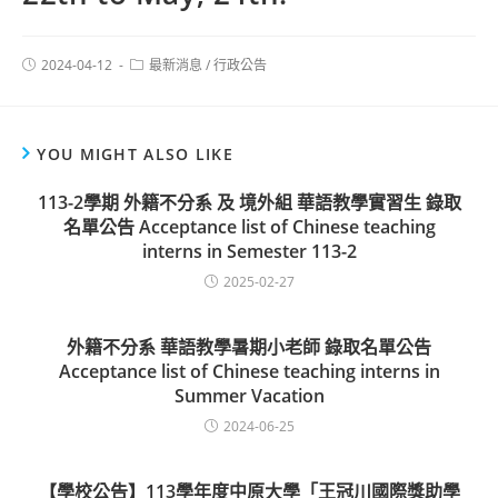
2024-04-12
最新消息
/
行政公告
YOU MIGHT ALSO LIKE
113-2學期 外籍不分系 及 境外組 華語教學實習生 錄取
名單公告 Acceptance list of Chinese teaching
interns in Semester 113-2
2025-02-27
外籍不分系 華語教學暑期小老師 錄取名單公告
Acceptance list of Chinese teaching interns in
Summer Vacation
2024-06-25
【學校公告】113學年度中原大學「王冠川國際獎助學