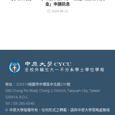
金」申請訊息
2024-08-22
地址：320314桃園市中壢區中北路200號
200 Chung Pei Road, Chung Li District, Taoyuan City, Taiwan
320314, R.O.C.
Tel：03-265-6540
© 中原大學版權所有，任何形式之轉載，請與中原大學策略處聯絡