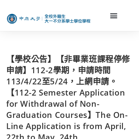
【學校公告】【非畢業班課程停修
申請】112-2學期，申請時間
113/4/22至5/24，上網申請。
【112-2 Semester Application
for Withdrawal of Non-
Graduation Courses】The On-
Line Application is from April,
22th to May, 24th.