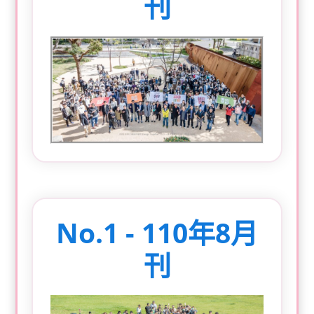
刊
No.1 - 110年8月
刊