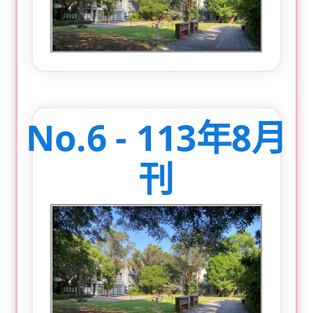
No.6 - 113年8月
刊