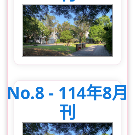
No.8 - 114年8月
刊