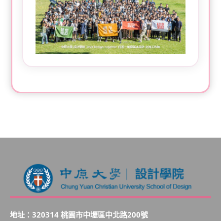
地址：320314 桃園市中壢區中北路200號