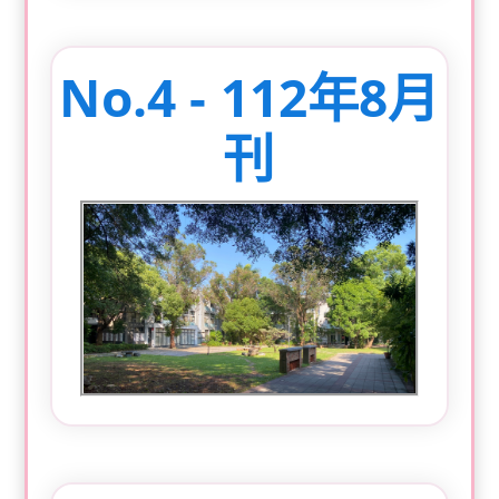
No.4 - 112年8月
刊