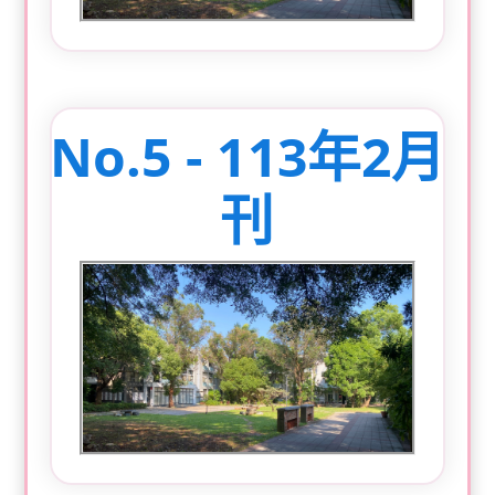
No.5 - 113年2月
刊