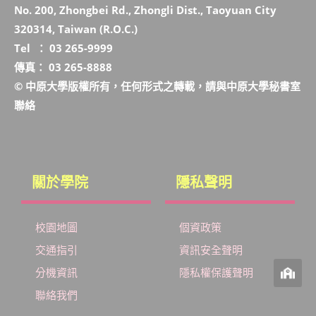
No. 200, Zhongbei Rd., Zhongli Dist., Taoyuan City
320314, Taiwan (R.O.C.)
Tel ： 03 265-9999
傳真： 03 265-8888
© 中原大學版權所有，任何形式之轉載，請與中原大學秘書室
聯絡
關於學院
隱私聲明
校園地圖
個資政策
交通指引
資訊安全聲明
分機資訊
隱私權保護聲明
聯絡我們