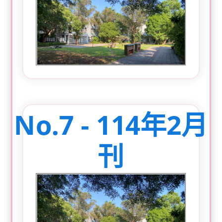
No.7 - 114年2月
刊