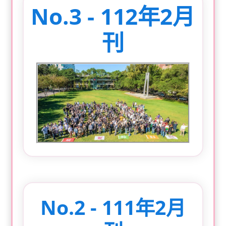
No.3 - 112年2月
刊
No.2 - 111年2月