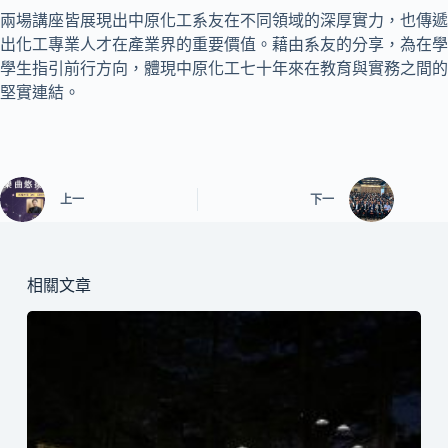
兩場講座皆展現出中原化工系友在不同領域的深厚實力，也傳遞
出化工專業人才在產業界的重要價值。藉由系友的分享，為在學
學生指引前行方向，體現中原化工七十年來在教育與實務之間的
堅實連結。
上一
下一
相關文章