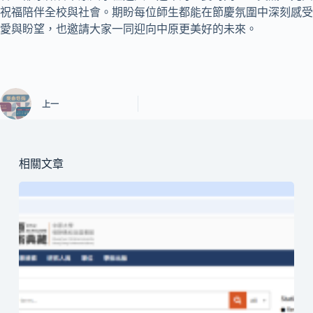
祝福陪伴全校與社會。期盼每位師生都能在節慶氛圍中深刻感受
愛與盼望，也邀請大家一同迎向中原更美好的未來。
上一
相關文章