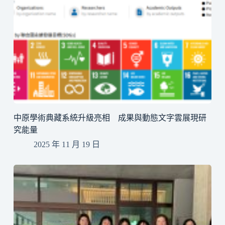
中原學術典藏系統升級亮相 成果與動態文字雲展現研
究能量
2025 年 11 月 19 日