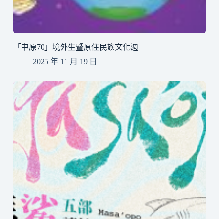
「中原70」境外生暨原住民族文化週
2025 年 11 月 19 日