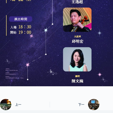
上一
下一