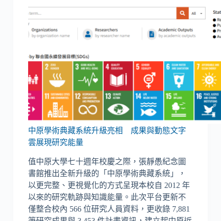
中原學術典藏系統升級亮相 成果與動態文字
雲展現研究能量
值中原大學七十週年校慶之際，張靜愚紀念圖
書館推出全新升級的「中原學術典藏系統」，
以更完整、更視覺化的方式呈現本校自 2012 年
以來的研究軌跡與知識能量。此次平台更新不
僅整合校內 566 位研究人員資料，更收錄 7,881
筆研究成果與 3,453 件計畫資訊，建立起中原近