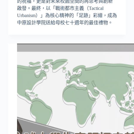
的祝福，更是對未來校園空間的再思考與創新
啟發。最終，以「戰術都市主義（Tactical
Urbanism）」為核心精神的「足跡」彩繪，成為
中原設計學院送給母校七十週年的最佳禮物。