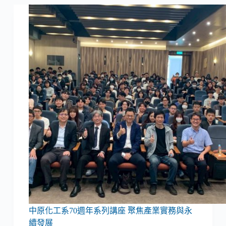
中原化工系70週年系列講座 聚焦產業實務與永
續發展