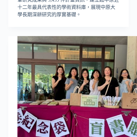
十二年最具代表性的學術資料庫，展現中原大
學長期深耕研究的厚實基礎。