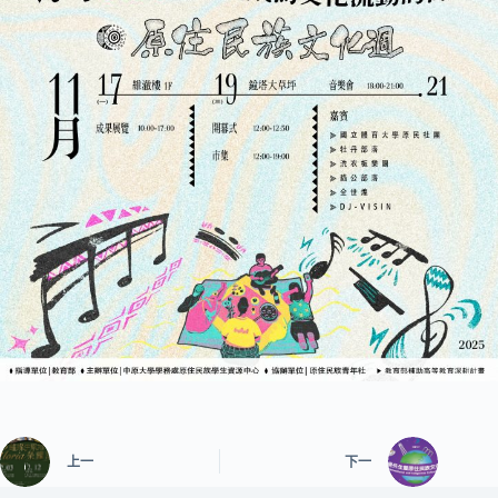
上一
下一