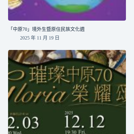
「中原70」境外生暨原住民族文化週
2025 年 11 月 19 日