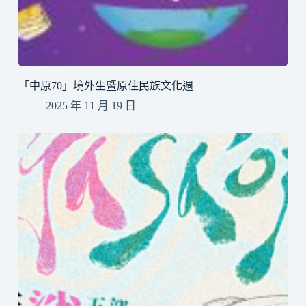
「中原70」境外生暨原住民族文化週
2025 年 11 月 19 日