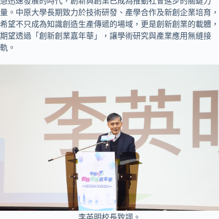
慧迅速發展的時代，創新與創業已成為推動社會進步的關鍵力
量。中原大學長期致力於技術研發、產學合作及新創企業培育，
希望不只成為知識創造生產傳遞的場域，更是創新創業的載體，
期望透過「創新創業嘉年華」，讓學術研究與產業應用無縫接
軌。
李英明校長致詞。