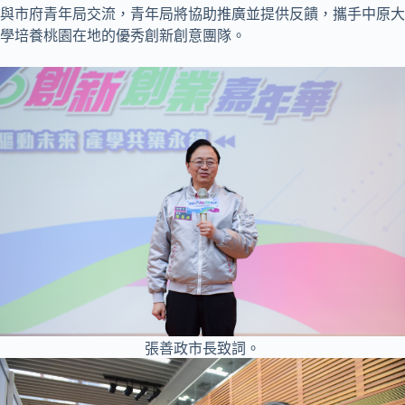
與市府青年局交流，青年局將協助推廣並提供反饋，攜手中原大
學培養桃園在地的優秀創新創意團隊。
張善政市長致詞。