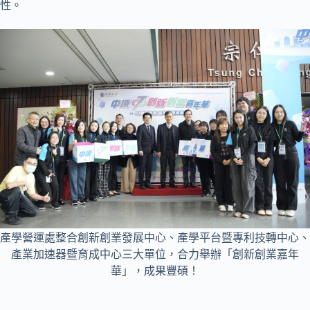
性。
產學營運處整合創新創業發展中心、產學平台暨專利技轉中心、
產業加速器暨育成中心三大單位，合力舉辦「創新創業嘉年
華」，成果豐碩！