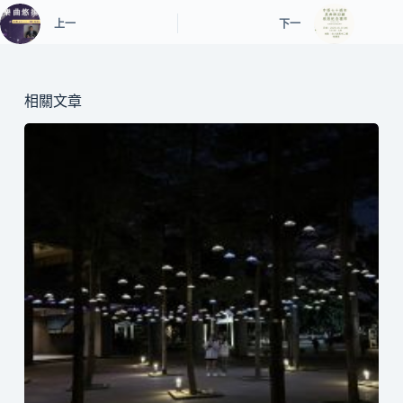
上一
下一
相關文章