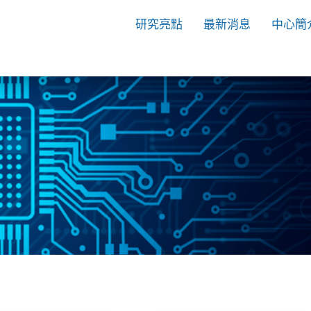
研究亮點
最新消息
中心簡