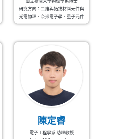
國立臺灣大學物理學系博士
研究方向：二維與拓撲材料元件與
光電物理、奈米電子學、量子元件
陳定睿
電子工程學系 助理教授