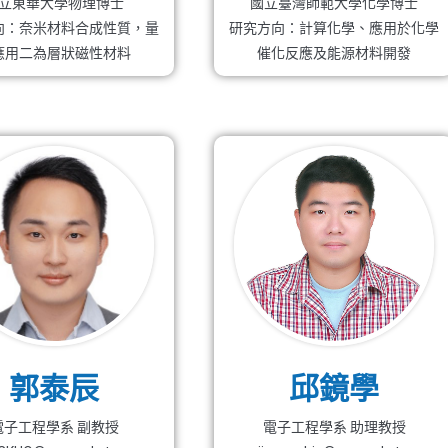
立東華大學物理博士
國立臺灣師範大學化學博士
向：奈米材料合成性質，量
研究方向：計算化學、應用於化學
應用二為層狀磁性材料
催化反應及能源材料開發
郭泰辰
邱鏡學
電子工程學系 副教授
電子工程學系 助理教授