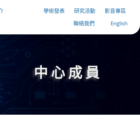
介
中心成員
學術發表
研究活動
影音專區
聯絡我們
English
中心成員