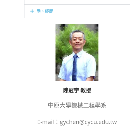
學、經歷
陳冠宇 教授
中原大學機械工程學系
E-mail：gychen@cycu.edu.tw