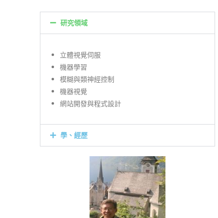
研究領域
立體視覺伺服
機器學習
模糊與類神經控制
機器視覺
網站開發與程式設計
學、經歷