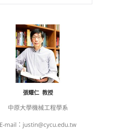
張耀仁 教授
中原大學機械工程學系
E-mail：justin@cycu.edu.tw