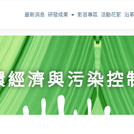
最新消息
研發成果
影音專區
活動花絮
沿
環經濟與污染控