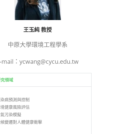
王玉純 教授
中原大學環境工程學系
-mail：ycwang@cycu.edu.tw
研究領域
傳染病預測與控制
環境健康風險評估
空氣污染模擬
氣候變遷對人體健康衝擊