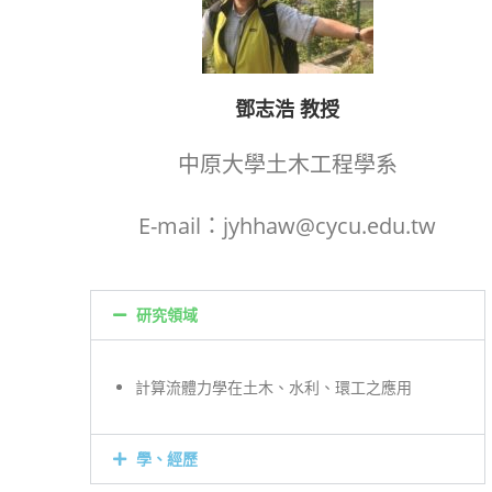
鄧志浩 教授
中原大學土木工程學系
E-mail：jyhhaw@cycu.edu.tw
研究領域
計算流體力學在土木、水利、環工之應用
學、經歷