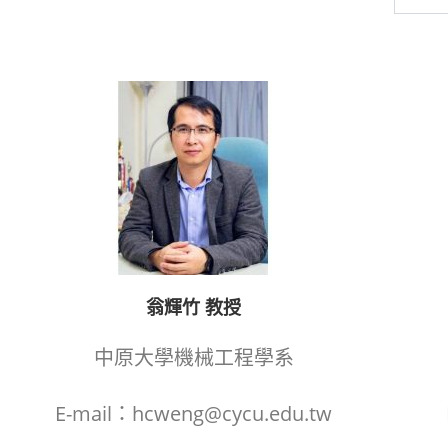
翁輝竹 教授
中原大學機械工程學系
E-mail：hcweng@cycu.edu.tw