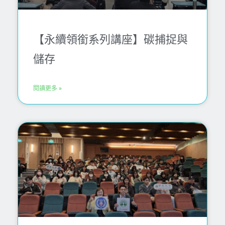
【永續領銜系列講座】碳捕捉與
儲存
閱讀更多 »