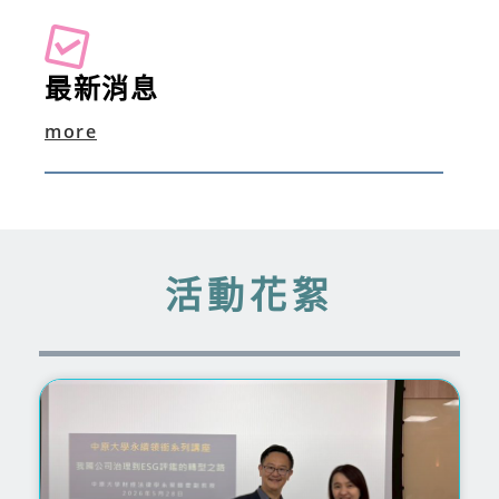
最新消息
more
活動花絮