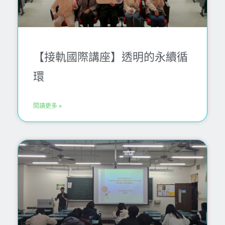
【接軌國際講座】透明的永續循
環
閱讀更多 »