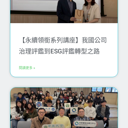
【永續領銜系列講座】我國公司
治理評鑑到ESG評鑑轉型之路
閱讀更多 »