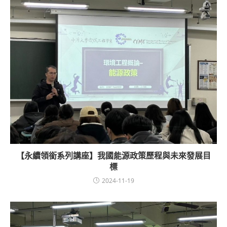
【永續領銜系列講座】我國能源政策歷程與未來發展目
標
2024-11-19