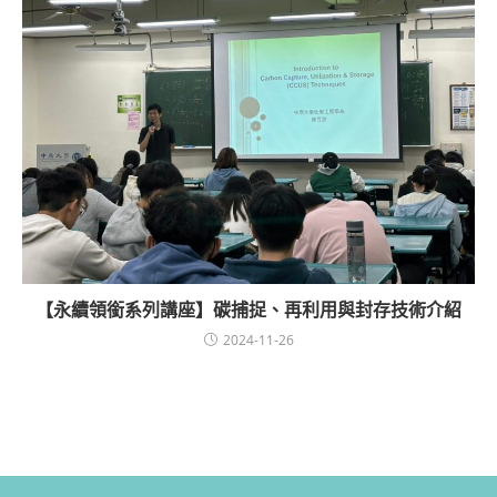
【永續領銜系列講座】碳捕捉、再利用與封存技術介紹
2024-11-26