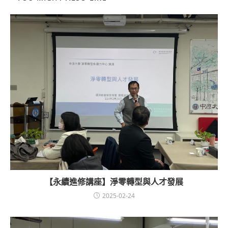
【永續進修講座】淨零轉型與人才發展
2025-02-24