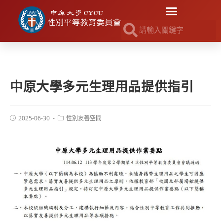
中原大學多元生理用品提供指引
2025-06-30
性別友善空間