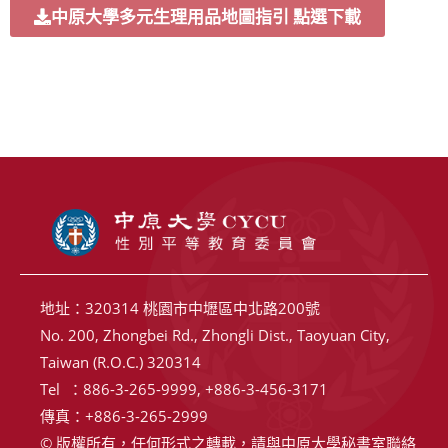
中原大學多元生理用品地圖指引 點選下載
地址：320314 桃園市中壢區中北路200號
No. 200, Zhongbei Rd., Zhongli Dist., Taoyuan City,
Taiwan (R.O.C.) 320314
Tel ：886-3-265-9999, +886-3-456-3171
傳真：+886-3-265-2999
© 版權所有，任何形式之轉載，請與中原大學秘書室聯絡