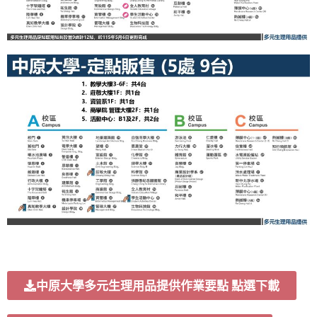
中原大學多元生理用品提供作業要點 點選下載