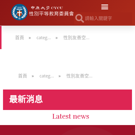
首頁
»
categ...
»
性別友善空...
首頁
»
categ...
»
性別友善空...
最新消息
Latest news