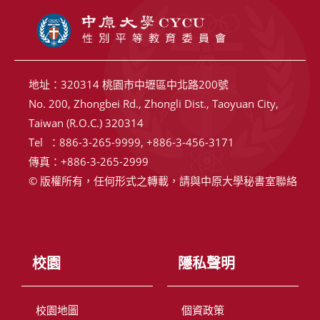
地址：320314 桃園市中壢區中北路200號
No. 200, Zhongbei Rd., Zhongli Dist., Taoyuan City,
Taiwan (R.O.C.) 320314
Tel ：886-3-265-9999, +886-3-456-3171
傳真：+886-3-265-2999
© 版權所有，任何形式之轉載，請與中原大學秘書室聯絡
校園
隱私聲明
校園地圖
個資政策